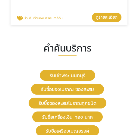
ดูรายละเอียด
ร้านรับซื้อของโบราณ ใกล้ฉัน
คำค้นบริการ
รับเช่าพระ นนทบุรี
รับซื้อของโบราณ ของสะสม
รับซื้อของสะสมโบราณทุกชนิด
รับซื้อเครื่องเงิน ทอง นาค
รับซื้อเครื่องเบญจรงค์