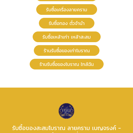
รับซื้อเครื่องลายคราม
รับซื้อทอง ตั๋วจำนำ
รับซื้อเหล้าเก่า เหล้าสะสม
ร้านรับซื้อของเก่าโบราณ
ร้านรับซื้อของโบราณ ใกล้ฉัน
รับซื้อของสะสมโบราณ ลายคราม เบญจรงค์ -