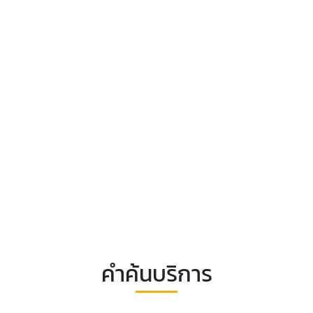
คำค้นบริการ