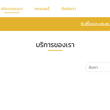
บริการของเรา
แกลเลอรี่
ติดต่อเรา
รับซื้อของสะส
บริการของเรา