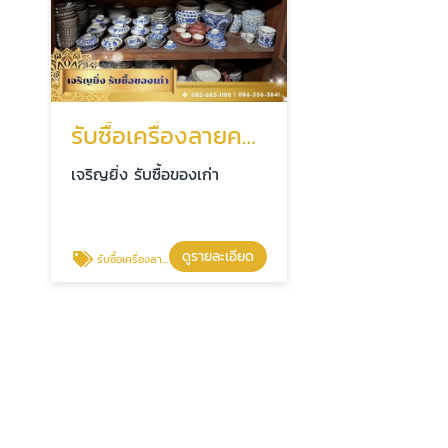
รับซื้อเครื่องลายคราม
เจริญยิ่ง รับซื้อของเก่า
ดูรายละเอียด
รับซื้อเครื่องลายคราม