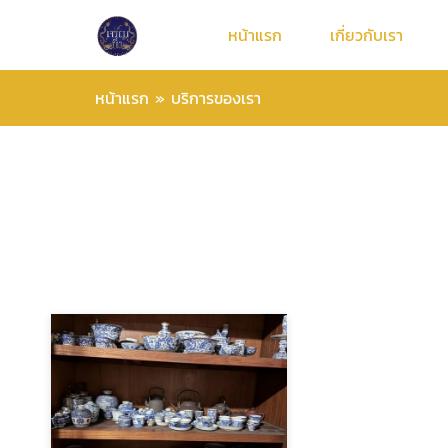
หน้าแรก
เกี่ยวกับเรา
หน้าแรก
»
บริการของเรา