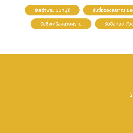
รับเช่าพระ นนทบุรี
รับซื้อของโบราณ ข
รับซื้อเครื่องลายคราม
รับซื้อทอง ตั๋
ร