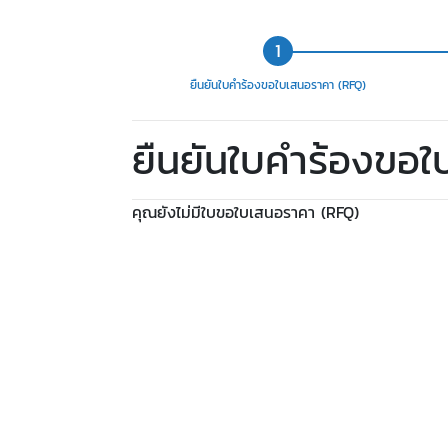
ยืนยันใบคำร้องขอใบเสนอราคา (RFQ)
ยืนยันใบคำร้องขอ
คุณยังไม่มีใบขอใบเสนอราคา (RFQ)