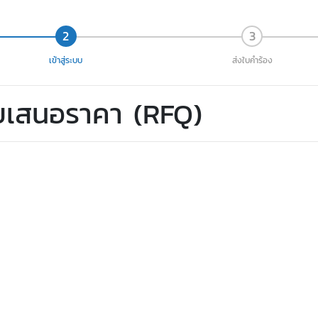
เข้าสู่ระบบ
ส่งใบคำร้อง
ใบเสนอราคา (RFQ)