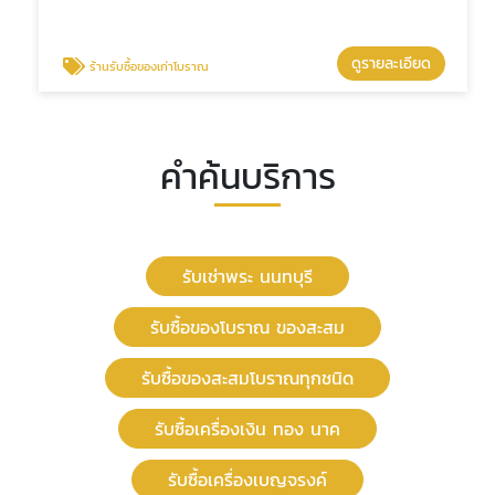
ดูรายละเอียด
ร้านรับซื้อของเก่าโบราณ
คำค้นบริการ
รับเช่าพระ นนทบุรี
รับซื้อของโบราณ ของสะสม
รับซื้อของสะสมโบราณทุกชนิด
รับซื้อเครื่องเงิน ทอง นาค
รับซื้อเครื่องเบญจรงค์