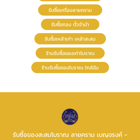
รับซื้อเครื่องลายคราม
รับซื้อทอง ตั๋วจำนำ
รับซื้อเหล้าเก่า เหล้าสะสม
ร้านรับซื้อของเก่าโบราณ
ร้านรับซื้อของโบราณ ใกล้ฉัน
รับซื้อของสะสมโบราณ ลายคราม เบญจรงค์ -