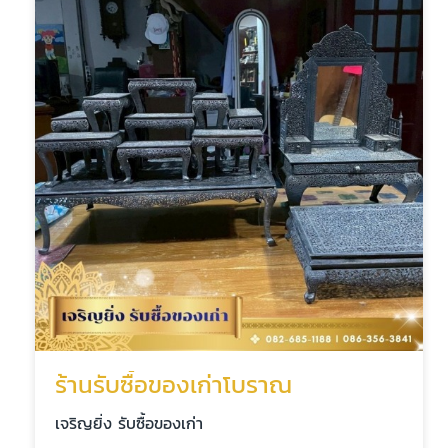
ร้านรับซื้อของเก่าโบราณ
เจริญยิ่ง รับซื้อของเก่า