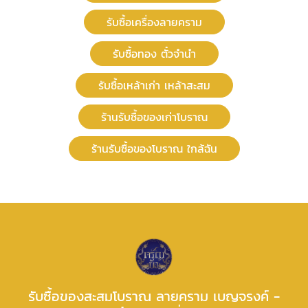
รับซื้อเครื่องลายคราม
รับซื้อทอง ตั๋วจำนำ
รับซื้อเหล้าเก่า เหล้าสะสม
ร้านรับซื้อของเก่าโบราณ
ร้านรับซื้อของโบราณ ใกล้ฉัน
รับซื้อของสะสมโบราณ ลายคราม เบญจรงค์ -