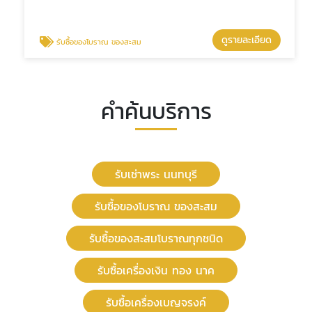
ดูรายละเอียด
รับซื้อของโบราณ ของสะสม
คำค้นบริการ
รับเช่าพระ นนทบุรี
รับซื้อของโบราณ ของสะสม
รับซื้อของสะสมโบราณทุกชนิด
รับซื้อเครื่องเงิน ทอง นาค
รับซื้อเครื่องเบญจรงค์