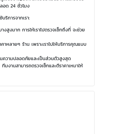
ลอด 24 ชั่วโมง
ช้บริการจากเรา:
างสูงมาก การให้เราไปตรวจเช็กถึงที่ จะช่วย
บราคาหลายๆ ร้าน เพราะเราไปให้บริการคุณแบบ
้ในความปลอดภัยและเป็นส่วนตัวสูงสุด
น ทีมงานสามารถตรวจเช็กและตีราคาเหมาให้