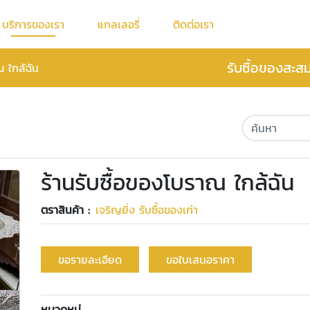
บริการของเรา
แกลเลอรี่
ติดต่อเรา
รับซื้อของสะส
ณ ใกล้ฉัน
ร้านรับซื้อของโบราณ ใกล้ฉัน
ตราสินค้า :
เจริญยิ่ง รับซื้อของเก่า
ขอรายละเอียด
ขอใบเสนอราคา
หมวดหมู่