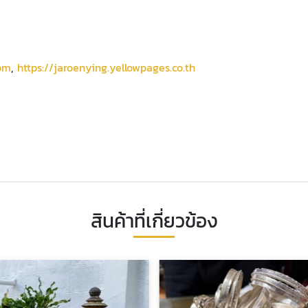
com
,
https://jaroenying.yellowpages.co.th
สินค้าที่เกี่ยวข้อง