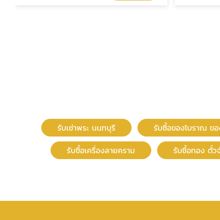
รับเช่าพระ นนทบุรี
รับซื้อของโบราณ ข
รับซื้อเครื่องลายคราม
รับซื้อทอง ตั๋