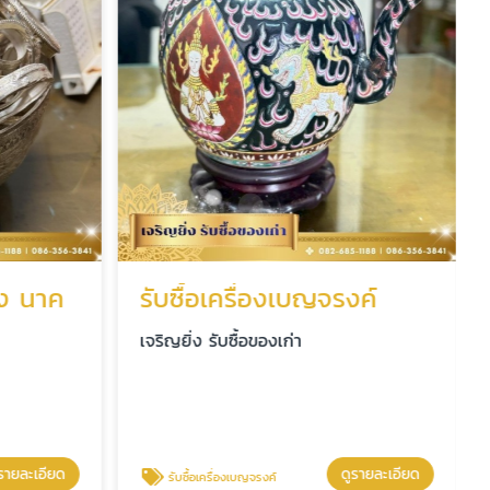
อง นาค
รับซื้อเครื่องเบญจรงค์
เจริญยิ่ง รับซื้อของเก่า
รายละเอียด
ดูรายละเอียด
รับซื้อเครื่องเบญจรงค์