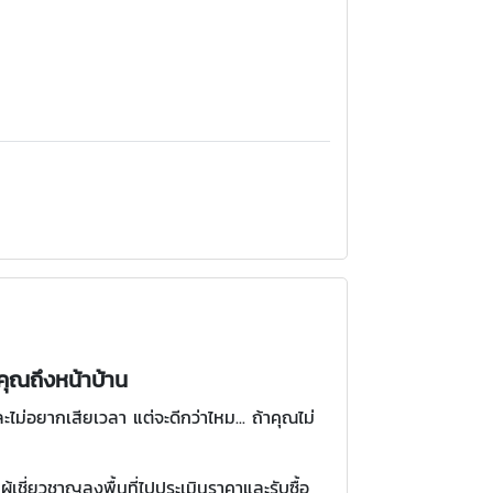
คุณถึงหน้าบ้าน
่อยากเสียเวลา แต่จะดีกว่าไหม... ถ้าคุณไม่
ผู้เชี่ยวชาญลงพื้นที่ไปประเมินราคาและรับซื้อ