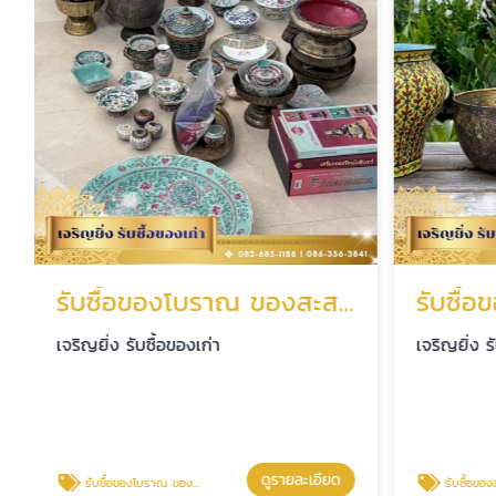
รับซื้อของโบราณ ของสะสม
เจริญยิ่ง รับซื้อของเก่า
เจริญยิ่ง ร
ดูรายละเอียด
รับซื้อของโบราณ ของสะสม
รับซื้อของสะ