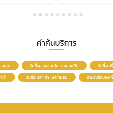
คำค้นบริการ
องสะสม
รับซื้อของสะสมโบราณทุกชนิด
รับซื้อเค
วจำนำ
รับซื้อเหล้าเก่า เหล้าสะสม
ร้านรับซื้อของเ