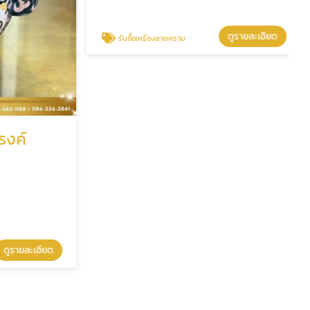
ดูรายละเอียด
รับซื้อเครื่องลายคราม
งค์
รายละเอียด