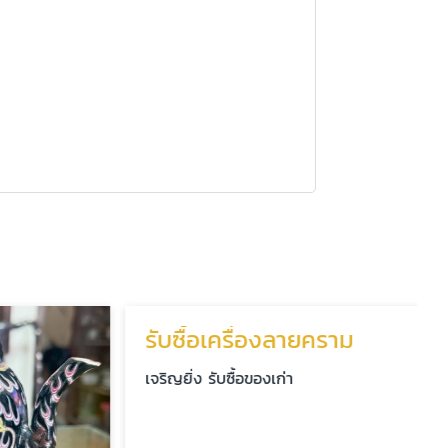
รับซื้อเครื่องลายคราม
เจริญยิ่ง รับซื้อของเก่า