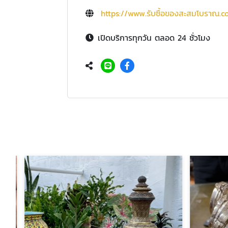
https://www.รับซื้อของสะสมโบราณ.
เปิดบริการทุกวัน ตลอด 24 ชั่วโมง