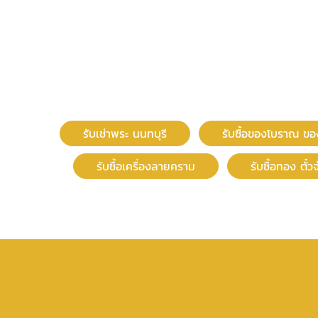
รับเช่าพระ นนทบุรี
รับซื้อของโบราณ ข
รับซื้อเครื่องลายคราม
รับซื้อทอง ตั๋