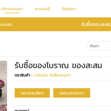
บริการของเรา
แกลเลอรี่
ติดต่อเรา
รับซื้อของสะส
ของสะสม
รับซื้อของโบราณ ของสะสม
ตราสินค้า :
เจริญยิ่ง รับซื้อของเก่า
ขอรายละเอียด
ขอใบเสนอราคา
หมวดหมู่