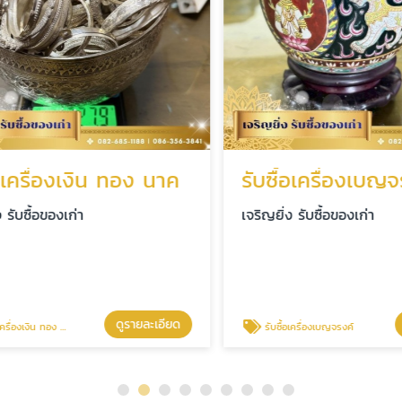
เครื่องเงิน ทอง นาค
รับซื้อเครื่องเบญจร
ับซื้อของเก่า
เจริญยิ่ง รับซื้อของเก่า
ดูรายละเอียด
ดู
งเงิน ทอง นาค
รับซื้อเครื่องเบญจรงค์