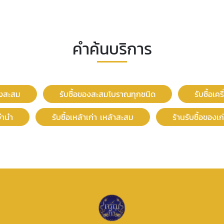
คำค้นบริการ
องสะสม
รับซื้อของสะสมโบราณทุกชนิด
รับซื้อเค
วจำนำ
รับซื้อเหล้าเก่า เหล้าสะสม
ร้านรับซื้อของเ