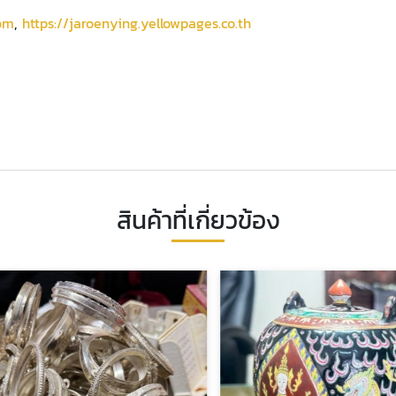
com
,
https://jaroenying.yellowpages.co.th
สินค้าที่เกี่ยวข้อง