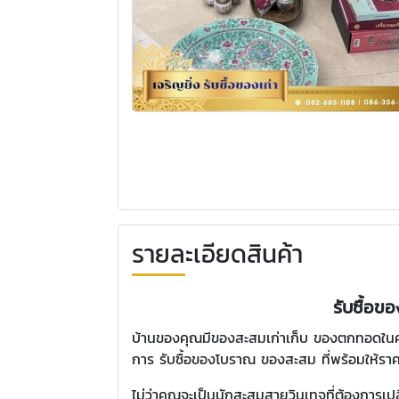
รายละเอียดสินค้า
รับซื้อข
บ้านของคุณมีของสะสมเก่าเก็บ ของตกทอดในครอบคร
การ รับซื้อของโบราณ ของสะสม ที่พร้อมให้รา
ไม่ว่าคุณจะเป็นนักสะสมสายวินเทจที่ต้องการเปล