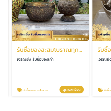
รับซื้อของสะสมโบราณทุกชนิด
รับซื้อ
เจริญยิ่ง รับซื้อของเก่า
เจริญยิ่ง ร
ดูรายละเอียด
รับซื้อของสะสมโบราณทุกชนิด
รับซื้อเครื่อ