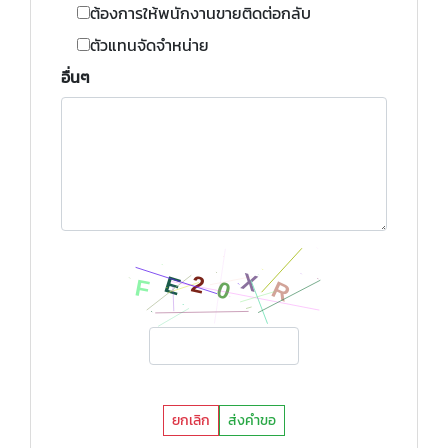
ต้องการให้พนักงานขายติดต่อกลับ
ตัวแทนจัดจำหน่าย
อื่นๆ
ยกเลิก
ส่งคำขอ