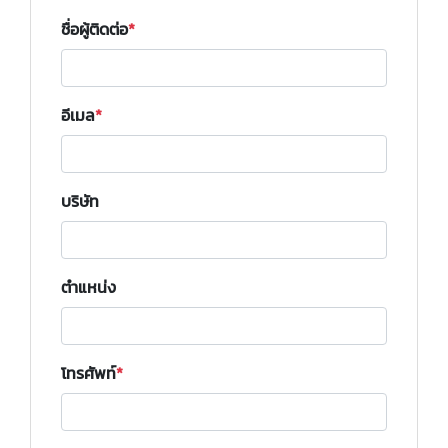
ชื่อผู้ติดต่อ
อีเมล
บริษัท
ตำแหน่ง
โทรศัพท์