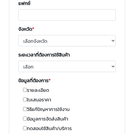
แฟกซ์
จังหวัด
ระยะเวลาที่ต้องการใช้สินค้า
ข้อมูลที่ต้องการ
รายละเอียด
ใบเสนอราคา
วิธีแก้ปัญหาการใช้งาน
ข้อมูลการจัดส่งสินค้า
ทดสอบใช้สินค้า/บริการ