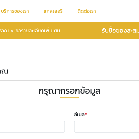
บริการของเรา
แกลเลอรี่
ติดต่อเรา
รับซื้อของสะส
โบราณ
»
ขอรายละเอียดเพิ่มเติม
ราณ
กรุณากรอกข้อมูล
อีเมล