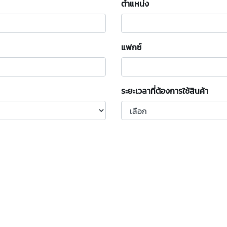
ตำแหน่ง
แฟกซ์
ระยะเวลาที่ต้องการใช้สินค้า