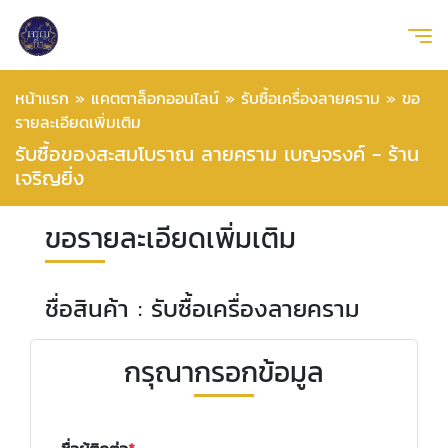
หน้าแรก
»
แคตตาล็อกออนไลน์
»
รับซื้อเครื่องลายคราม
»
ขอ
รายละเอียดเพิ่มเติม
รับซื้อของสะสมโบราณ ลายคราม เบญจรงค์ - ร้าน
เจริญยิ่ง
ขอรายละเอียดเพิ่มเติม
ชื่อสินค้า : รับซื้อเครื่องลายคราม
กรุณากรอกข้อมูล