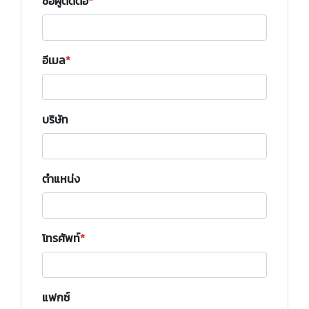
ชื่อผู้ติดต่อ
อีเมล
บริษัท
ตำแหน่ง
โทรศัพท์
แฟกซ์