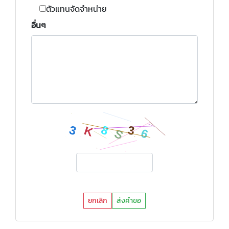
ตัวแทนจัดจำหน่าย
อื่นๆ
ยกเลิก
ส่งคำขอ