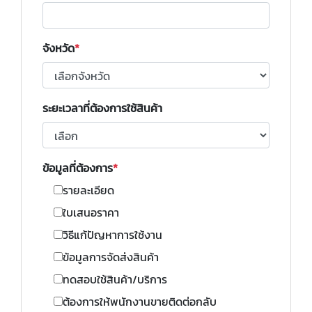
จังหวัด
ระยะเวลาที่ต้องการใช้สินค้า
ข้อมูลที่ต้องการ
รายละเอียด
ใบเสนอราคา
วิธีแก้ปัญหาการใช้งาน
ข้อมูลการจัดส่งสินค้า
ทดสอบใช้สินค้า/บริการ
ต้องการให้พนักงานขายติดต่อกลับ