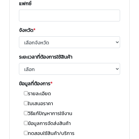
แฟกซ์
จังหวัด
ระยะเวลาที่ต้องการใช้สินค้า
ข้อมูลที่ต้องการ
รายละเอียด
ใบเสนอราคา
วิธีแก้ปัญหาการใช้งาน
ข้อมูลการจัดส่งสินค้า
ทดสอบใช้สินค้า/บริการ