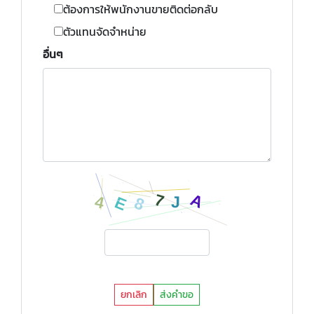
ต้องการให้พนักงานขายติดต่อกลับ
ตัวแทนจัดจำหน่าย
อื่นๆ
ยกเลิก
ส่งคำขอ