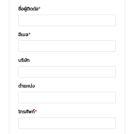
ชื่อผู้ติดต่อ
อีเมล
บริษัท
ตำแหน่ง
โทรศัพท์